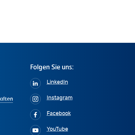
Folgen
Sie
uns:
LinkedIn
haften
Instagram
Facebook
YouTube