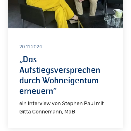
20.11.2024
„Das
Aufstiegsversprechen
durch Wohneigentum
erneuern“
ein Interview von Stephen Paul mit
Gitta Connemann, MdB