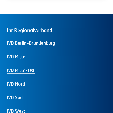
Ihr
Regionalverband
IVD Berlin-Brandenburg
IVD Mitte
IVD Mitte-Ost
IVD Nord
IVD Süd
IVD West