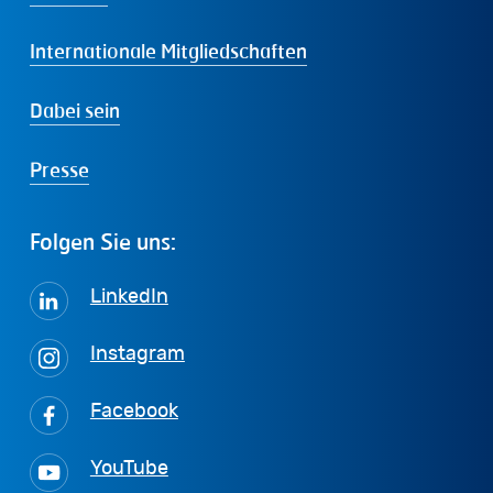
Internationale Mitgliedschaften
Dabei sein
Presse
Folgen
Sie
uns:
LinkedIn
Instagram
Facebook
YouTube