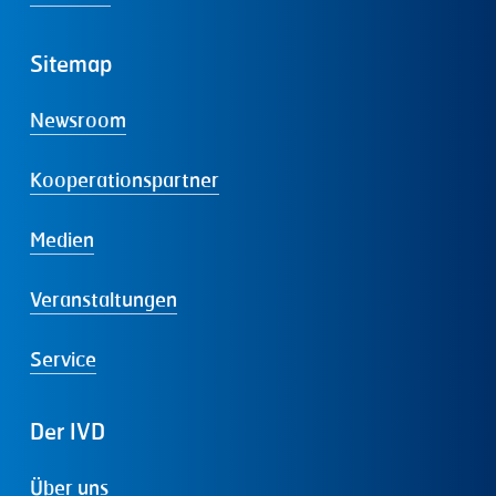
Sitemap
Newsroom
Kooperationspartner
Medien
Veranstaltungen
Service
Der
IVD
Über uns