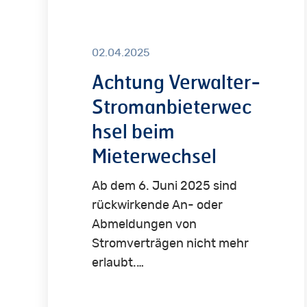
beim
Mieterwechsel
02.04.2025
Achtung Verwalter-
Stromanbieterwec
hsel beim
Mieterwechsel
Ab dem 6. Juni 2025 sind
rückwirkende An- oder
Abmeldungen von
Stromverträgen nicht mehr
erlaubt.…