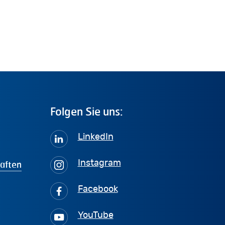
Folgen
Sie
uns:
LinkedIn
haften
Instagram
Facebook
YouTube