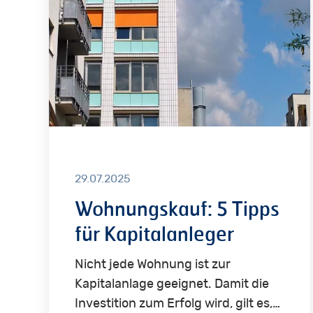
für
Kapitalanleger
29.07.2025
Wohnungskauf: 5 Tipps
für Kapitalanleger
Nicht jede Wohnung ist zur
Kapitalanlage geeignet. Damit die
Investition zum Erfolg wird, gilt es,…