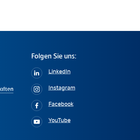
Folgen
Sie
uns:
LinkedIn
haften
Instagram
Facebook
YouTube