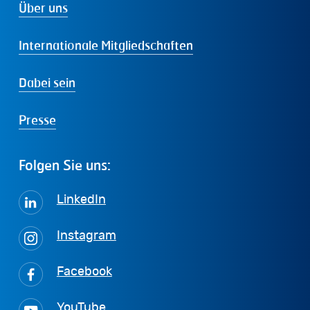
Über uns
Internationale Mitgliedschaften
Dabei sein
Presse
Folgen
Sie
uns:
LinkedIn
Instagram
Facebook
YouTube