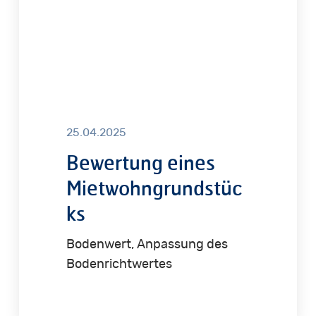
25.04.2025
Bewertung eines
Mietwohngrundstüc
ks
Bodenwert, Anpassung des
Bodenrichtwertes