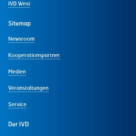
IVD West
Sitemap
Newsroom
Kooperationspartner
Medien
Veranstaltungen
Service
Der
IVD