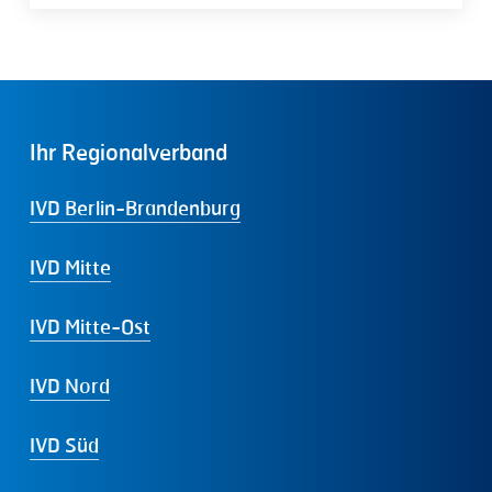
Ihr
Regionalverband
IVD Berlin-Brandenburg
IVD Mitte
IVD Mitte-Ost
IVD Nord
IVD Süd