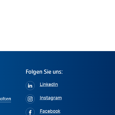
Folgen
Sie
uns:
LinkedIn
haften
Instagram
Facebook