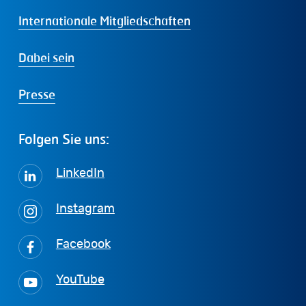
Internationale Mitgliedschaften
Dabei sein
Presse
Folgen
Sie
uns:
LinkedIn
Instagram
Facebook
YouTube