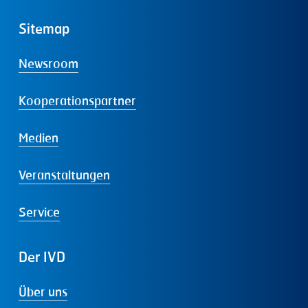
Sitemap
Newsroom
Kooperationspartner
Medien
Veranstaltungen
Service
Der
IVD
Über uns