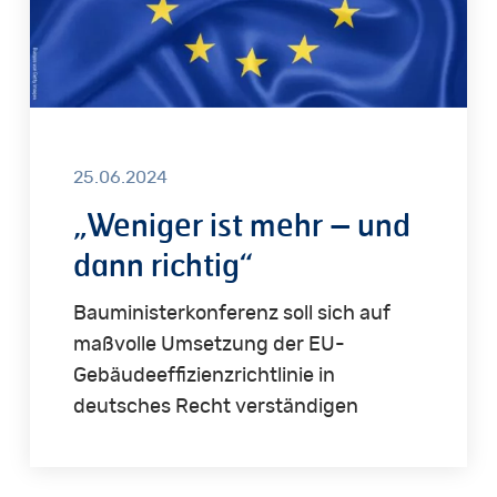
richtig“
25.06.2024
„Weniger ist mehr – und
dann richtig“
Bauministerkonferenz soll sich auf
maßvolle Umsetzung der EU-
Gebäudeeffizienzrichtlinie in
deutsches Recht verständigen