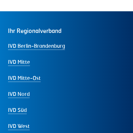
Ihr
Regionalverband
IVD Berlin-Brandenburg
IVD Mitte
IVD Mitte-Ost
IVD Nord
IVD Süd
IVD West