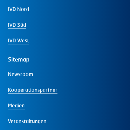
IVD Nord
IVD Süd
IVD West
Sitemap
Newsroom
Kooperationspartner
Medien
Veranstaltungen