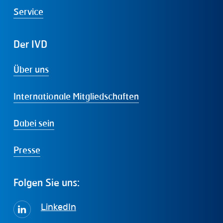
Service
Der
IVD
Über uns
Internationale Mitgliedschaften
Dabei sein
Presse
Folgen
Sie
uns:
LinkedIn