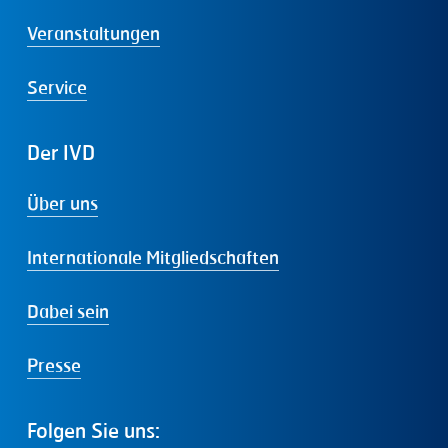
Veranstaltungen
Service
Der
IVD
Über uns
Internationale Mitgliedschaften
Dabei sein
Presse
Folgen
Sie
uns: