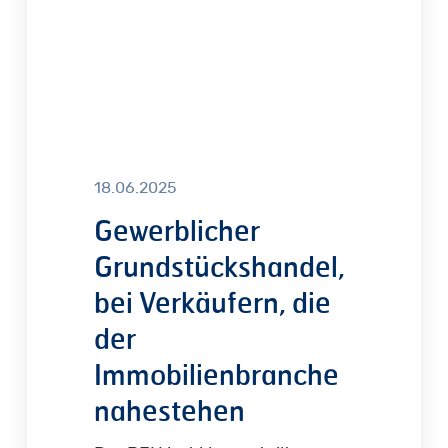
Immobilienbranche
nahestehen
18.06.2025
Gewerblicher
Grundstückshandel,
bei Verkäufern, die
der
Immobilienbranche
nahestehen