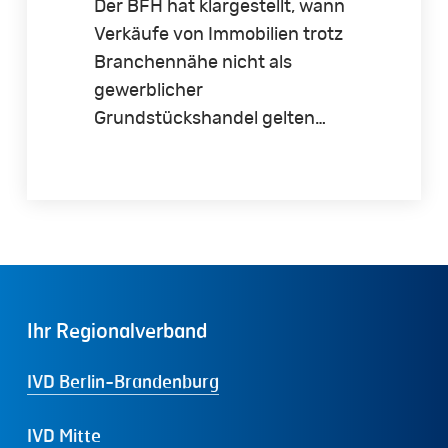
Der BFH hat klargestellt, wann
Verkäufe von Immobilien trotz
Branchennähe nicht als
gewerblicher
Grundstückshandel gelten…
Ihr
Regionalverband
IVD Berlin-Brandenburg
IVD Mitte