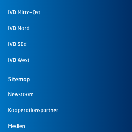
IVD Mitte-Ost
IVD Nord
IVD Süd
IVD West
Sitemap
Newsroom
Kooperationspartner
Medien