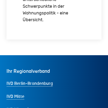
Schwerpunkte in der
Wohnungspolitik - eine
Übersicht.
Ihr
Regionalverband
IVD Berlin-Brandenburg
IVD Mitte