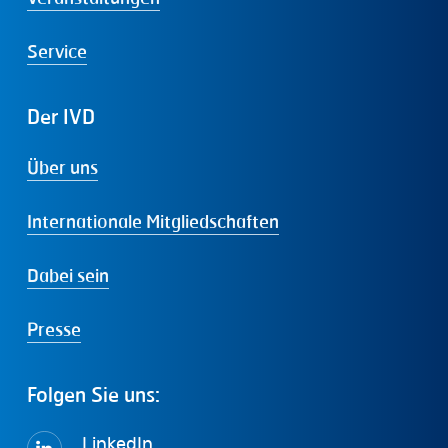
Service
Der
IVD
Über uns
Internationale Mitgliedschaften
Dabei sein
Presse
Folgen
Sie
uns:
LinkedIn