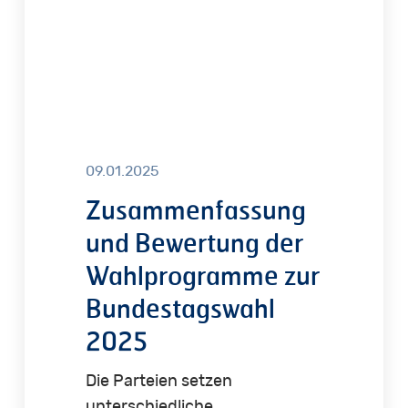
Bundestagswahl
2025
09.01.2025
Zusammenfassung
und Bewertung der
Wahlprogramme zur
Bundestagswahl
2025
Die Parteien setzen
unterschiedliche