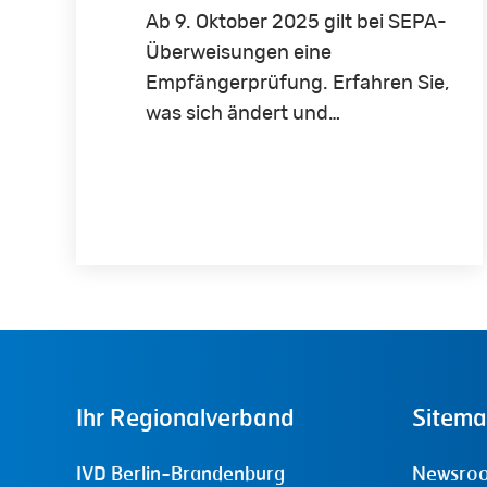
Ab 9. Oktober 2025 gilt bei SEPA-
Überweisungen eine
Empfängerprüfung. Erfahren Sie,
was sich ändert und…
Ihr
Regionalverband
Sitem
IVD Berlin-Brandenburg
Newsro