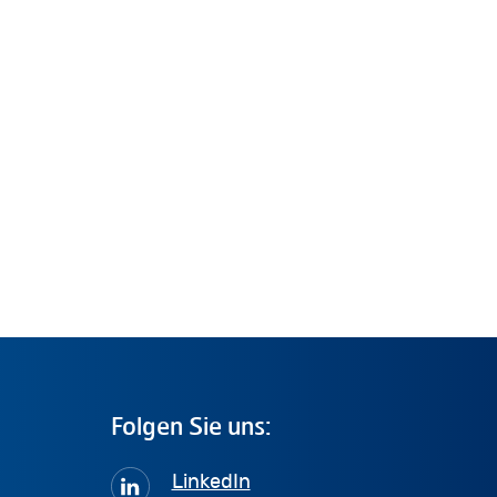
Folgen
Sie
uns:
LinkedIn