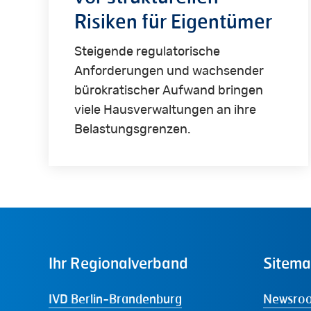
Risiken für Eigentümer
Steigende regulatorische
Anforderungen und wachsender
bürokratischer Aufwand bringen
viele Hausverwaltungen an ihre
Belastungsgrenzen.
Ihr
Regionalverband
Sitem
IVD Berlin-Brandenburg
Newsro