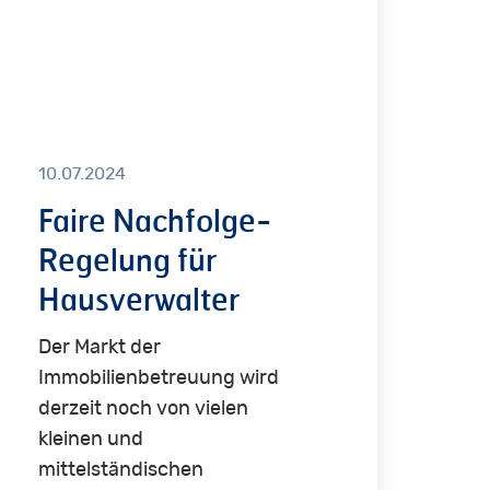
sverwalter
10.07.2024
Faire Nachfolge-
Regelung für
Hausverwalter
Der Markt der
Immobilienbetreuung wird
derzeit noch von vielen
kleinen und
mittelständischen