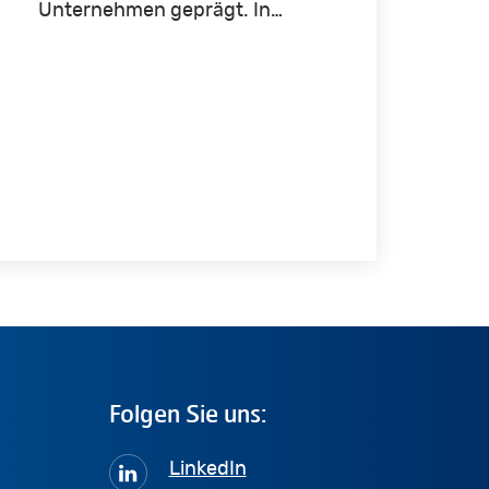
Unternehmen geprägt. In…
Folgen
Sie
uns:
LinkedIn