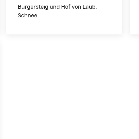
Bürgersteig und Hof von Laub,
Schnee…