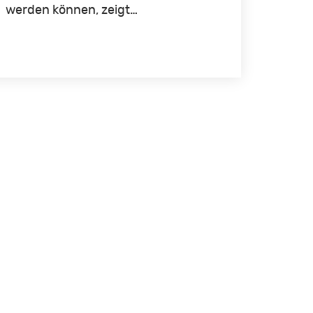
werden können, zeigt…