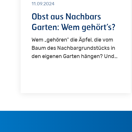
11.09.2024
Obst aus Nachbars
Garten: Wem gehört’s?
Wem „gehören“ die Äpfel, die vom
Baum des Nachbargrundstücks in
den eigenen Garten hängen? Und…