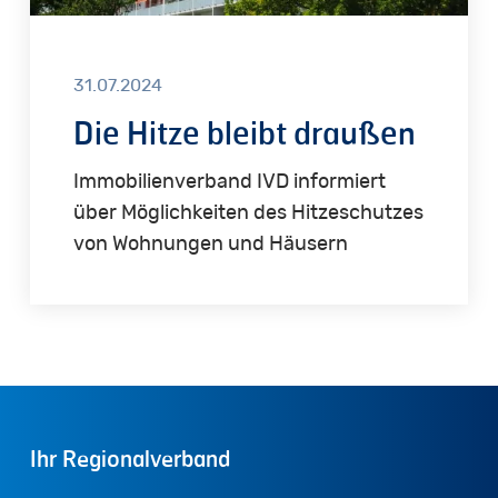
31.07.2024
Die Hitze bleibt draußen
Immobilienverband IVD informiert
über Möglichkeiten des Hitzeschutzes
von Wohnungen und Häusern
Ihr
Regionalverband