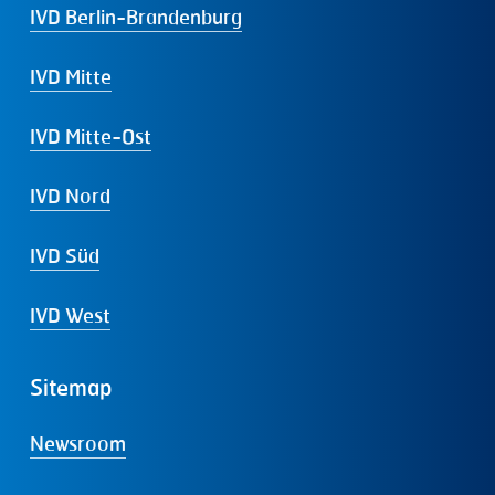
IVD Berlin-Brandenburg
IVD Mitte
IVD Mitte-Ost
IVD Nord
IVD Süd
IVD West
Sitemap
Newsroom