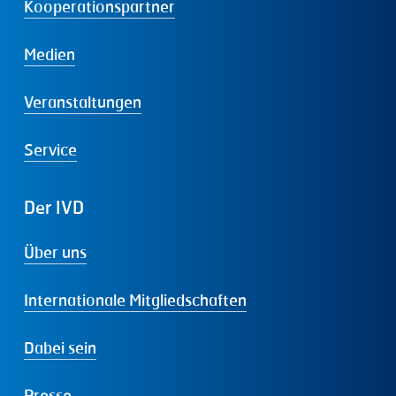
Kooperationspartner
Medien
Veranstaltungen
Service
Der
IVD
Über uns
Internationale Mitgliedschaften
Dabei sein
Presse