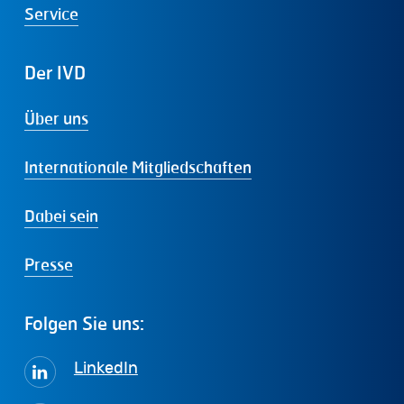
Service
Der
IVD
Über uns
Internationale Mitgliedschaften
Dabei sein
Presse
Folgen
Sie
uns:
LinkedIn