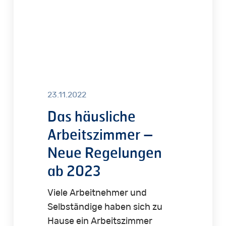
ab
2023
23.11.2022
Das häusliche
Arbeitszimmer –
Neue Regelungen
ab 2023
Viele Arbeitnehmer und
Selbständige haben sich zu
Hause ein Arbeitszimmer