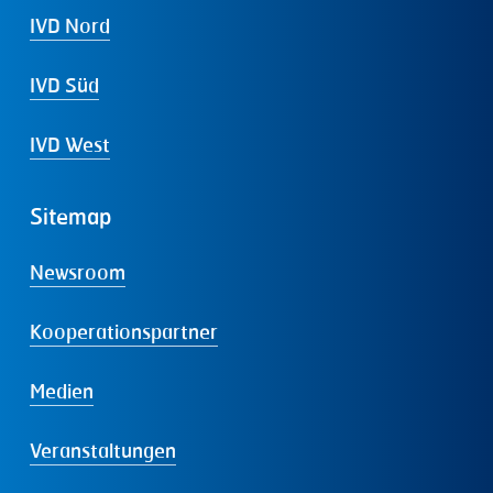
IVD Nord
IVD Süd
IVD West
Sitemap
Newsroom
Kooperationspartner
Medien
Veranstaltungen