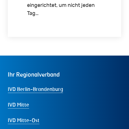
eingerichtet, um nicht jeden
Tag…
Ihr
Regionalverband
IVD Berlin-Brandenburg
IVD Mitte
IVD Mitte-Ost