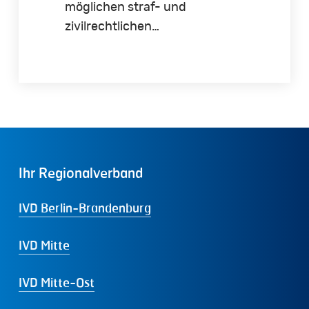
möglichen straf- und
zivilrechtlichen…
Ihr
Regionalverband
IVD Berlin-Brandenburg
IVD Mitte
IVD Mitte-Ost