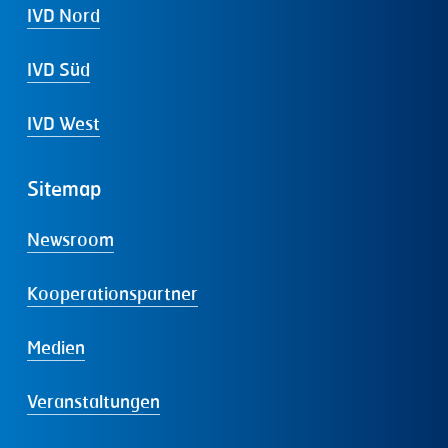
IVD Nord
IVD Süd
IVD West
Sitemap
Newsroom
Kooperationspartner
Medien
Veranstaltungen