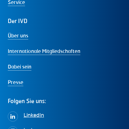
Service
Der
IVD
Über uns
Internationale Mitgliedschaften
Dabei sein
Presse
Folgen
Sie
uns:
LinkedIn