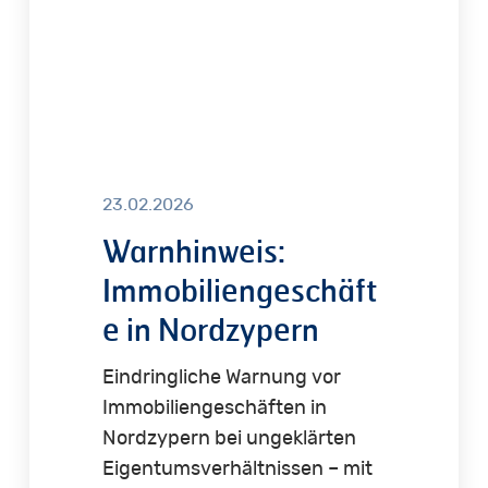
23.02.2026
Warnhinweis:
Immobiliengeschäft
e in Nordzypern
Eindringliche Warnung vor
Immobiliengeschäften in
Nordzypern bei ungeklärten
Eigentumsverhältnissen – mit