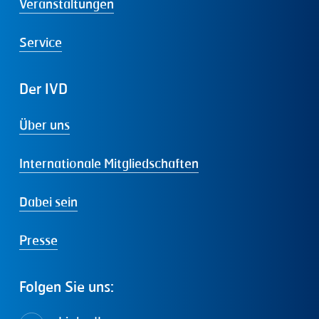
Veranstaltungen
Service
Der
IVD
Über uns
Internationale Mitgliedschaften
Dabei sein
Presse
Folgen
Sie
uns: