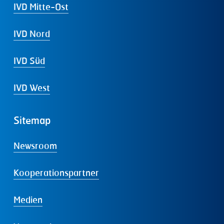
IVD Mitte-Ost
IVD Nord
IVD Süd
IVD West
Sitemap
Newsroom
Kooperationspartner
Medien