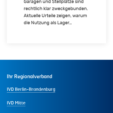
Garagen und Stellplätze sind
rechtlich klar zweckgebunden.
Aktuelle Urteile zeigen, warum
die Nutzung als Lager…
Ihr
Regionalverband
IVD Berlin-Brandenburg
IVD Mitte