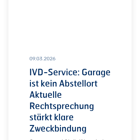
Aktuelle
Rechtsprechung
stärkt
klare
Zweckbindung
09.03.2026
IVD-Service: Garage
ist kein Abstellort
Aktuelle
Rechtsprechung
stärkt klare
Zweckbindung