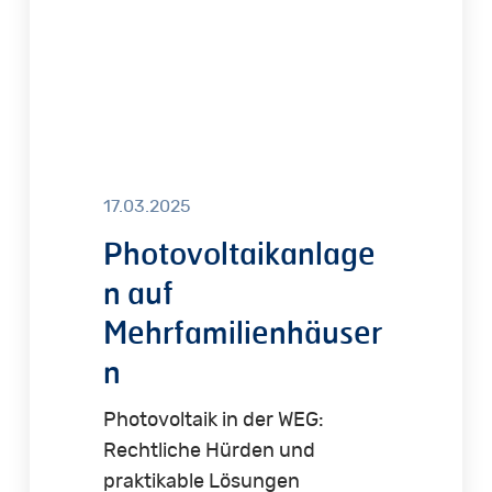
17.03.2025
Photovoltaikanlage
n auf
Mehrfamilienhäuser
n
Photovoltaik in der WEG:
Rechtliche Hürden und
praktikable Lösungen