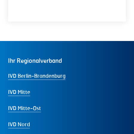
Ihr
Regionalverband
IVD Berlin-Brandenburg
IVD Mitte
IVD Mitte-Ost
IVD Nord