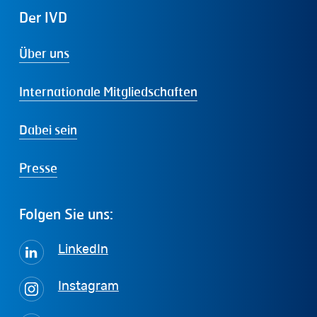
Der
IVD
Über uns
Internationale Mitgliedschaften
Dabei sein
Presse
Folgen
Sie
uns:
LinkedIn
Instagram