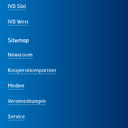
IVD Süd
IVD West
Sitemap
Newsroom
Kooperationspartner
Medien
Veranstaltungen
Service