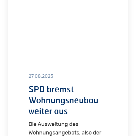
aus
27.08.2023
SPD bremst
Wohnungsneubau
weiter aus
Die Ausweitung des
Wohnungsangebots, also der