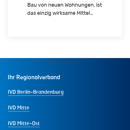
Bau von neuen Wohnungen, ist
das einzig wirksame Mittel…
Ihr
Regionalverband
IVD Berlin-Brandenburg
IVD Mitte
IVD Mitte-Ost