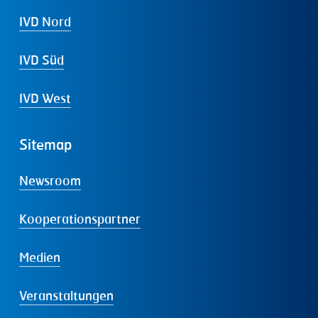
IVD Nord
IVD Süd
IVD West
Sitemap
Newsroom
Kooperationspartner
Medien
Veranstaltungen