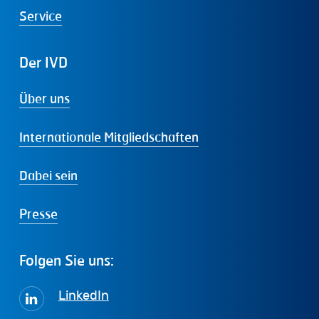
Service
Der
IVD
Über uns
Internationale Mitgliedschaften
Dabei sein
Presse
Folgen
Sie
uns:
LinkedIn