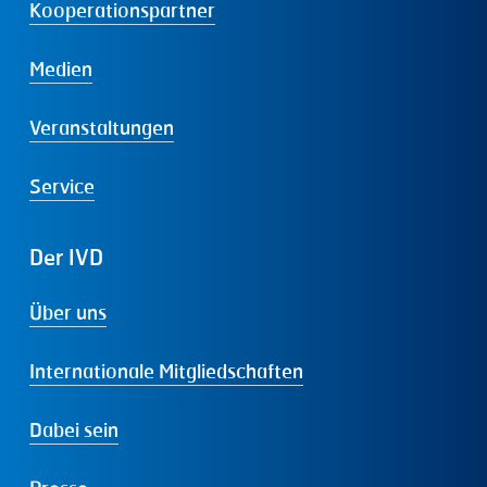
Kooperationspartner
Medien
Veranstaltungen
Service
Der
IVD
Über uns
Internationale Mitgliedschaften
Dabei sein