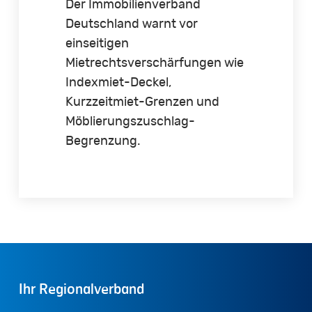
Der Immobilienverband
Deutschland warnt vor
einseitigen
Mietrechtsverschärfungen wie
Indexmiet-Deckel,
Kurzzeitmiet-Grenzen und
Möblierungszuschlag-
Begrenzung.
Ihr
Regionalverband