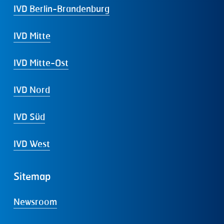
IVD Berlin-Brandenburg
IVD Mitte
IVD Mitte-Ost
IVD Nord
IVD Süd
IVD West
Sitemap
Newsroom