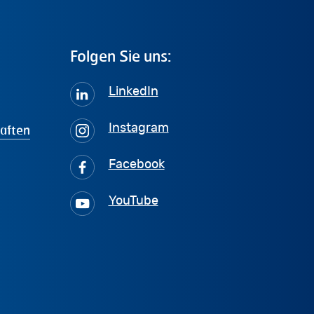
Folgen
Sie
uns:
LinkedIn
haften
Instagram
Facebook
YouTube