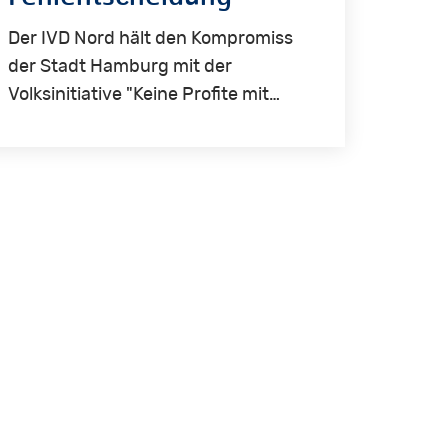
Der IVD Nord hält den Kompromiss
der Stadt Hamburg mit der
Volksinitiative "Keine Profite mit…