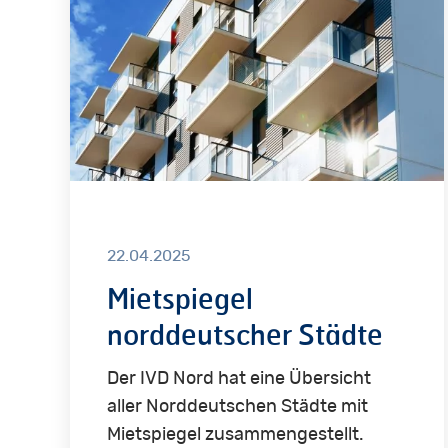
22.04.2025
Mietspiegel
norddeutscher Städte
Der IVD Nord hat eine Übersicht
aller Norddeutschen Städte mit
Mietspiegel zusammengestellt.