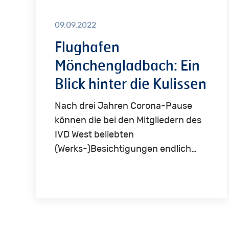
09.09.2022
Flughafen
Mönchengladbach: Ein
Blick hinter die Kulissen
Nach drei Jahren Corona-Pause
können die bei den Mitgliedern des
IVD West beliebten
(Werks-)Besichtigungen endlich…