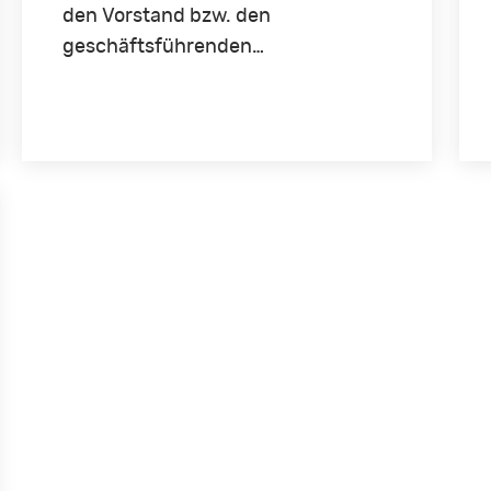
den Vorstand bzw. den
geschäftsführenden…