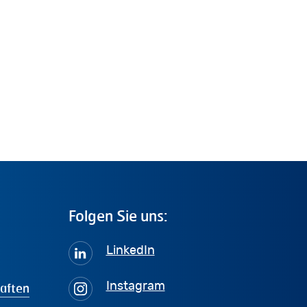
Folgen
Sie
uns:
LinkedIn
haften
Instagram