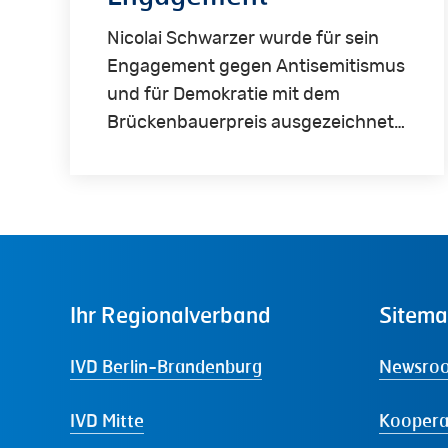
Nicolai Schwarzer wurde für sein
Engagement gegen Antisemitismus
und für Demokratie mit dem
Brückenbauerpreis ausgezeichnet…
Ihr
Regionalverband
Sitem
IVD Berlin-Brandenburg
Newsro
IVD Mitte
Koopera