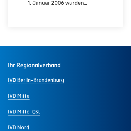
1. Januar 2006 wurden…
Ihr
Regionalverband
IVD Berlin-Brandenburg
IVD Mitte
IVD Mitte-Ost
IVD Nord