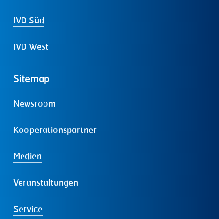
IVD Süd
IVD West
Sitemap
Newsroom
Kooperationspartner
Medien
Veranstaltungen
Service