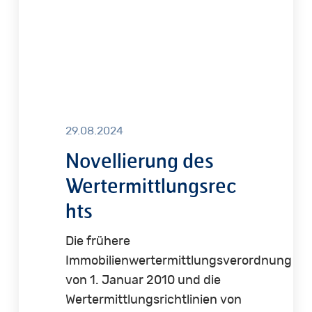
29.08.2024
Novellierung des
Wertermittlungsrec
hts
Die frühere
Immobilienwertermittlungsverordnung
von 1. Januar 2010 und die
Wertermittlungsrichtlinien von