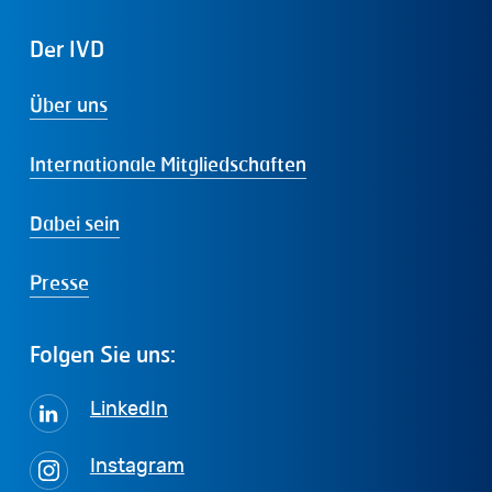
Der
IVD
Über uns
Internationale Mitgliedschaften
Dabei sein
Presse
Folgen
Sie
uns:
LinkedIn
Instagram