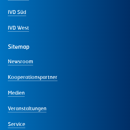
IVD Süd
IVD West
Sitemap
Newsroom
Kooperationspartner
Medien
Veranstaltungen
Service