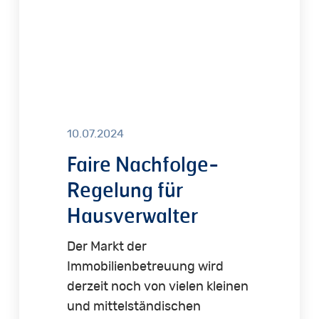
10.07.2024
Faire Nachfolge-
Regelung für
Hausverwalter
Der Markt der
Immobilienbetreuung wird
derzeit noch von vielen kleinen
und mittelständischen