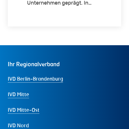
Unternehmen geprägt. In…
Ihr
Regionalverband
IVD Berlin-Brandenburg
IVD Mitte
IVD Mitte-Ost
IVD Nord