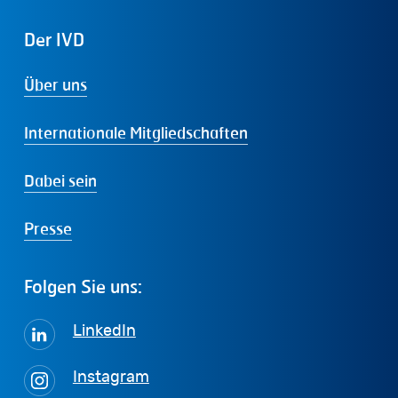
Der
IVD
Über uns
Internationale Mitgliedschaften
Dabei sein
Presse
Folgen
Sie
uns:
LinkedIn
Instagram