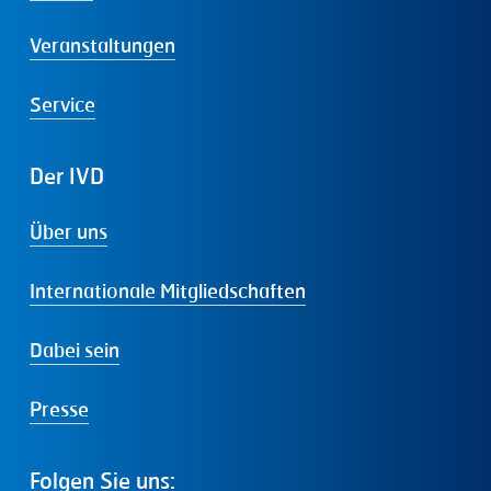
Veranstaltungen
Service
Der
IVD
Über uns
Internationale Mitgliedschaften
Dabei sein
Presse
Folgen
Sie
uns: