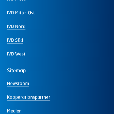
IVD Mitte-Ost
IVD Nord
IVD Süd
IVD West
Sitemap
Newsroom
Kooperationspartner
Medien