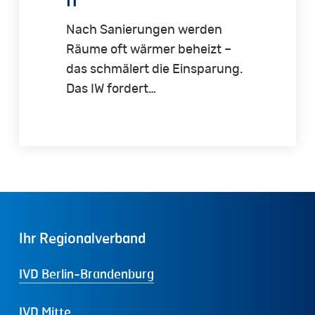
Nach Sanierungen werden
Räume oft wärmer beheizt –
das schmälert die Einsparung.
Das IW fordert…
Ihr
Regionalverband
IVD Berlin-Brandenburg
IVD Mitte