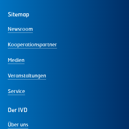
Sitemap
Newsroom
Kooperationspartner
Medien
Veranstaltungen
Service
Der
IVD
Über uns