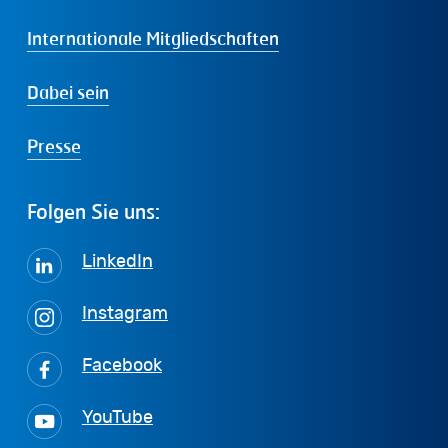
Internationale Mitgliedschaften
Dabei sein
Presse
Folgen
Sie
uns:
LinkedIn
Instagram
Facebook
YouTube