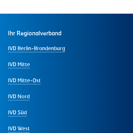
Ihr
Regionalverband
IVD Berlin-Brandenburg
IVD Mitte
IVD Mitte-Ost
IVD Nord
IVD Süd
IVD West