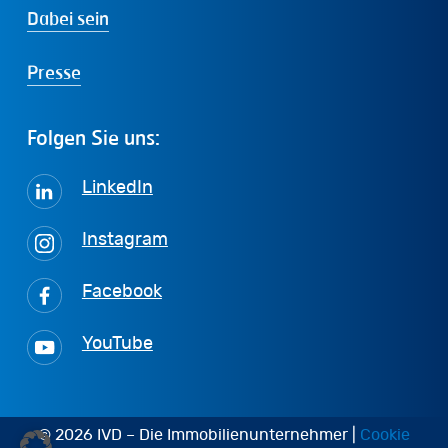
Dabei sein
Presse
Folgen
Sie
uns:
LinkedIn
Instagram
Facebook
YouTube
© 2026 IVD – Die Immobilienunternehmer |
Cookie