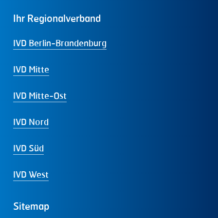
Ihr
Regionalverband
IVD Berlin-Brandenburg
IVD Mitte
IVD Mitte-Ost
IVD Nord
IVD Süd
IVD West
Sitemap