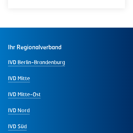
Ihr
Regionalverband
IVD Berlin-Brandenburg
IVD Mitte
IVD Mitte-Ost
IVD Nord
IVD Süd