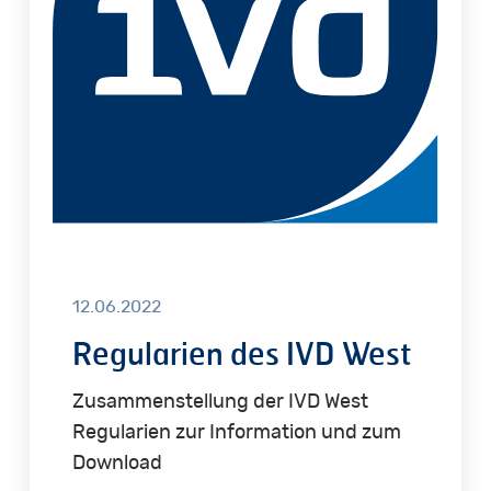
12.06.2022
Regularien des IVD West
Zusammenstellung der IVD West
Regularien zur Information und zum
Download