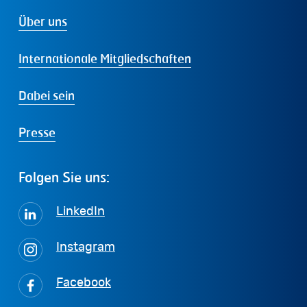
Über uns
Internationale Mitgliedschaften
Dabei sein
Presse
Folgen
Sie
uns:
LinkedIn
Instagram
Facebook