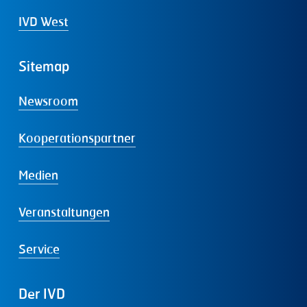
IVD West
Sitemap
Newsroom
Kooperationspartner
Medien
Veranstaltungen
Service
Der
IVD