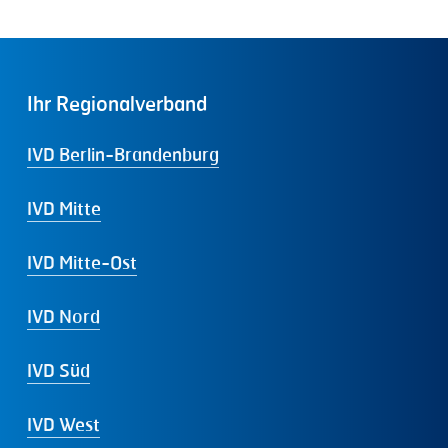
Ihr
Regionalverband
IVD Berlin-Brandenburg
IVD Mitte
IVD Mitte-Ost
IVD Nord
IVD Süd
IVD West