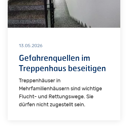
13.05.2026
Gefahrenquellen im
Treppenhaus beseitigen
Treppenhäuser in
Mehrfamilienhäusern sind wichtige
Flucht- und Rettungswege. Sie
dürfen nicht zugestellt sein.