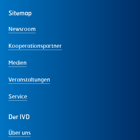
Sitemap
Newsroom
Kooperationspartner
Medien
Veranstaltungen
Service
Der
IVD
Über uns