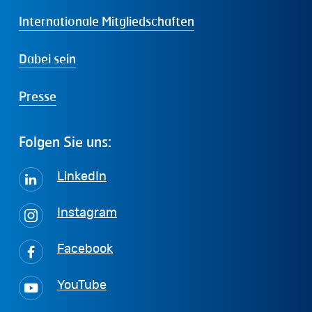
Internationale Mitgliedschaften
Dabei sein
Presse
Folgen
Sie
uns:
LinkedIn
Instagram
Facebook
YouTube