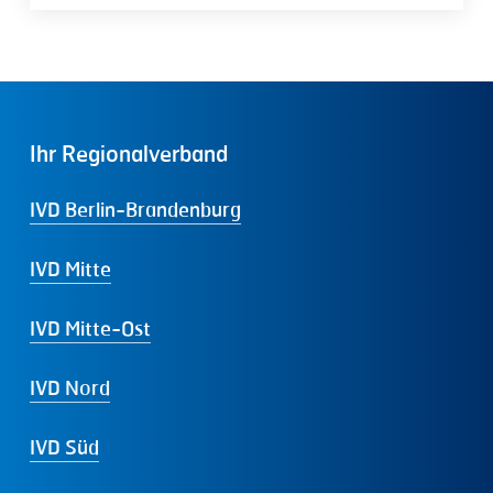
Ihr
Regionalverband
IVD Berlin-Brandenburg
IVD Mitte
IVD Mitte-Ost
IVD Nord
IVD Süd