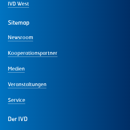
IVD West
Sitemap
Newsroom
Kooperationspartner
Medien
Veranstaltungen
Service
Der
IVD