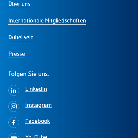
Über uns
Internationale Mitgliedschaften
Dabei sein
Presse
Folgen
Sie
uns:
LinkedIn
Instagram
Facebook
YouTube