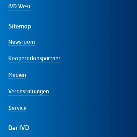
IVD West
Sitemap
Newsroom
Kooperationspartner
Medien
Veranstaltungen
Service
Der
IVD