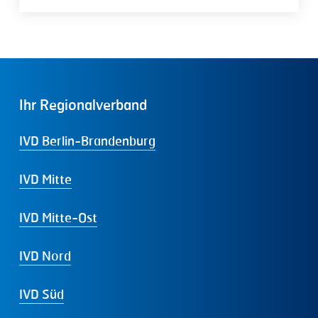
Ihr
Regionalverband
IVD Berlin-Brandenburg
IVD Mitte
IVD Mitte-Ost
IVD Nord
IVD Süd