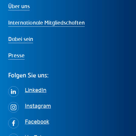
Über uns
Internationale Mitgliedschaften
Dabei sein
Presse
Folgen
Sie
uns:
LinkedIn
Instagram
Facebook