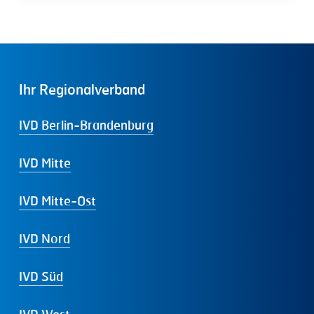
Ihr
Regionalverband
IVD Berlin-Brandenburg
IVD Mitte
IVD Mitte-Ost
IVD Nord
IVD Süd