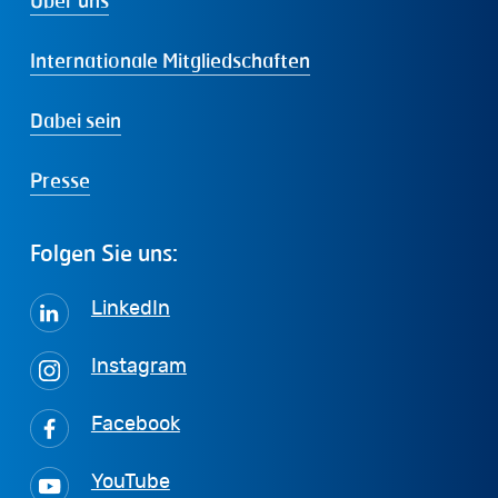
Über uns
Internationale Mitgliedschaften
Dabei sein
Presse
Folgen
Sie
uns:
LinkedIn
Instagram
Facebook
YouTube