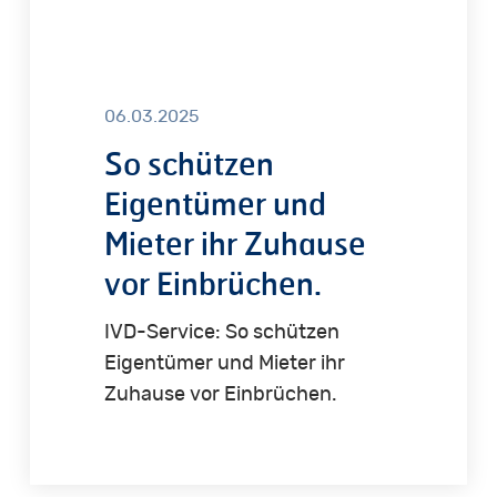
06.03.2025
So schützen
Eigentümer und
Mieter ihr Zuhause
vor Einbrüchen.
IVD-Service: So schützen
Eigentümer und Mieter ihr
Zuhause vor Einbrüchen.