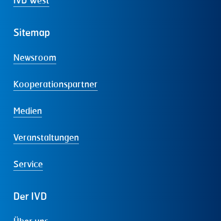
IVD West
Sitemap
Newsroom
Kooperationspartner
Medien
Veranstaltungen
Service
Der
IVD