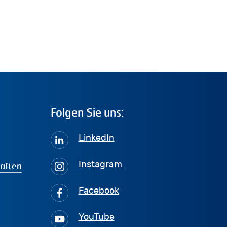
Folgen
Sie
uns:
LinkedIn
haften
Instagram
Facebook
YouTube