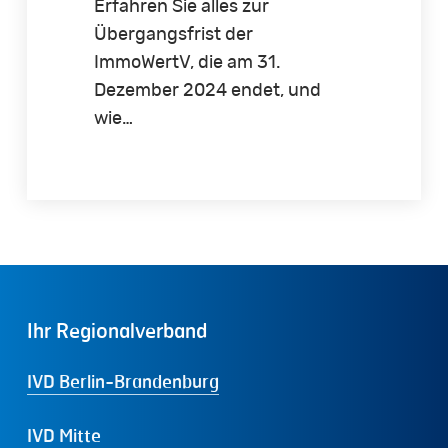
Erfahren Sie alles zur
Übergangsfrist der
ImmoWertV, die am 31.
Dezember 2024 endet, und
wie…
Ihr
Regionalverband
IVD Berlin-Brandenburg
IVD Mitte