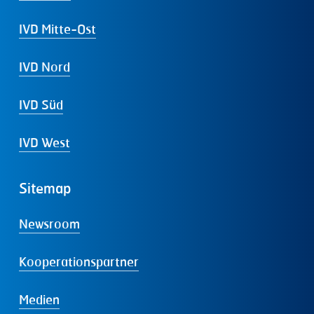
IVD Mitte-Ost
IVD Nord
IVD Süd
IVD West
Sitemap
Newsroom
Kooperationspartner
Medien