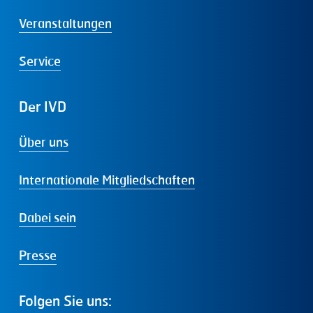
Veranstaltungen
Service
Der
IVD
Über uns
Internationale Mitgliedschaften
Dabei sein
Presse
Folgen
Sie
uns: