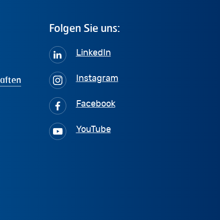
Folgen
Sie
uns:
LinkedIn
haften
Instagram
Facebook
YouTube