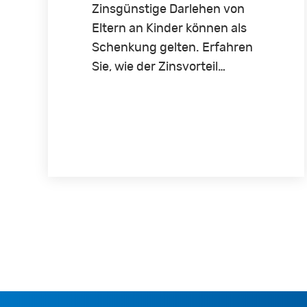
Zinsgünstige Darlehen von
Eltern an Kinder können als
Schenkung gelten. Erfahren
Sie, wie der Zinsvorteil…