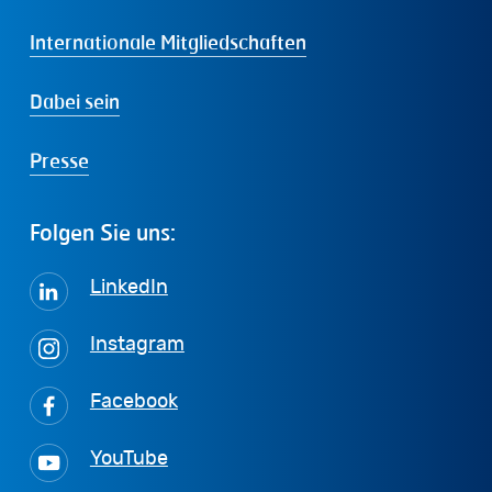
Internationale Mitgliedschaften
Dabei sein
Presse
Folgen
Sie
uns:
LinkedIn
Instagram
Facebook
YouTube