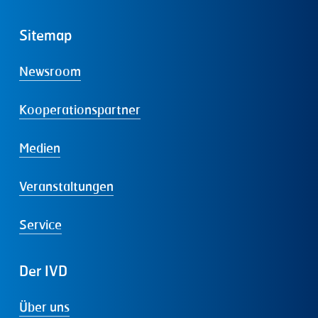
Sitemap
Newsroom
Kooperationspartner
Medien
Veranstaltungen
Service
Der
IVD
Über uns