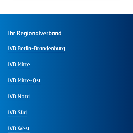
Ihr
Regionalverband
IVD Berlin-Brandenburg
IVD Mitte
IVD Mitte-Ost
IVD Nord
IVD Süd
IVD West