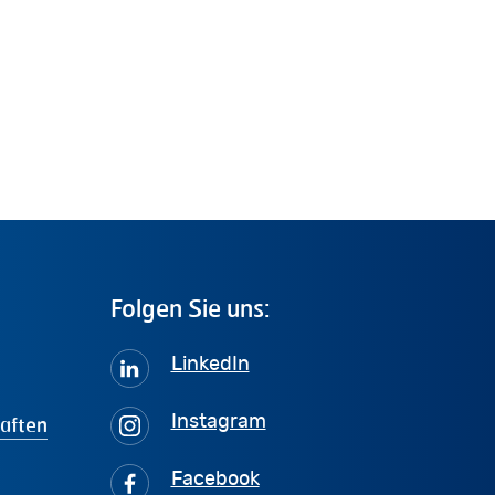
Folgen
Sie
uns:
LinkedIn
haften
Instagram
Facebook