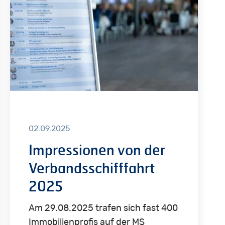
Verbandsschifffahrt
2025
02.09.2025
Impressionen von der
Verbandsschifffahrt
2025
Am 29.08.2025 trafen sich fast 400
Immobilienprofis auf der MS