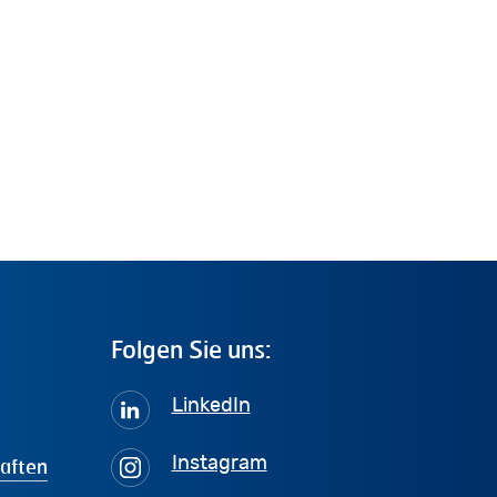
Folgen
Sie
uns:
LinkedIn
haften
Instagram