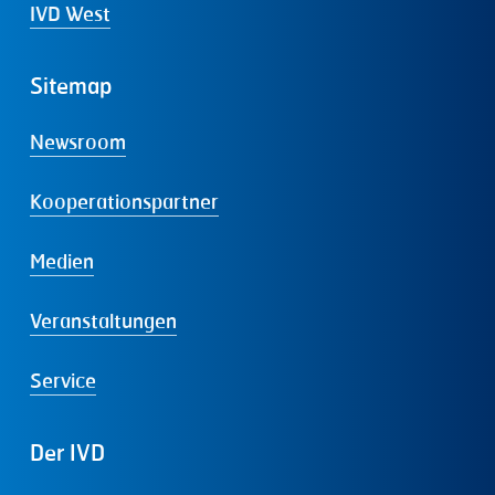
IVD West
Sitemap
Newsroom
Kooperationspartner
Medien
Veranstaltungen
Service
Der
IVD