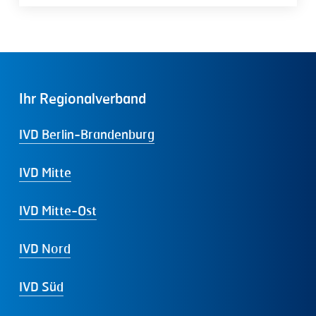
Ihr
Regionalverband
IVD Berlin-Brandenburg
IVD Mitte
IVD Mitte-Ost
IVD Nord
IVD Süd