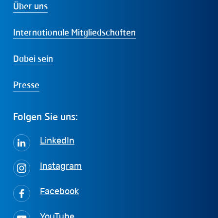
Über uns
Internationale Mitgliedschaften
Dabei sein
Presse
Folgen
Sie
uns:
LinkedIn
Instagram
Facebook
YouTube