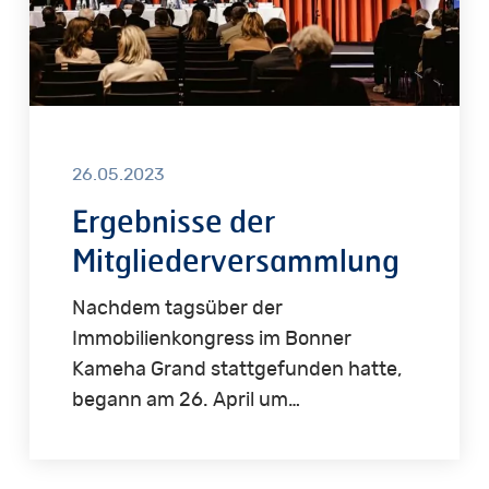
26.05.2023
Ergebnisse der
Mitgliederversammlung
Nachdem tagsüber der
Immobilienkongress im Bonner
Kameha Grand stattgefunden hatte,
begann am 26. April um…