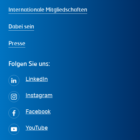
Internationale Mitgliedschaften
Dabei sein
Presse
Folgen
Sie
uns:
LinkedIn
Instagram
Facebook
YouTube