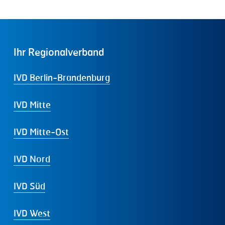
Ihr
Regionalverband
IVD Berlin-Brandenburg
IVD Mitte
IVD Mitte-Ost
IVD Nord
IVD Süd
IVD West