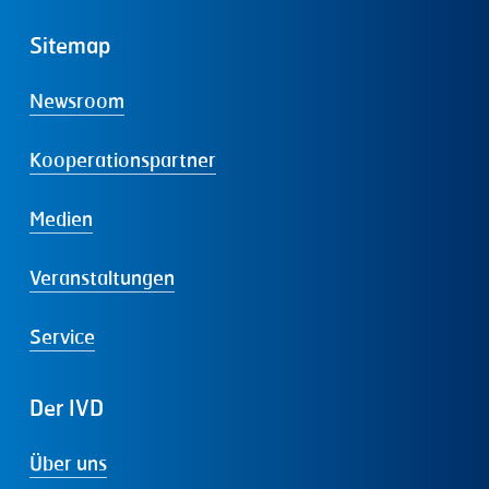
Sitemap
Newsroom
Kooperationspartner
Medien
Veranstaltungen
Service
Der
IVD
Über uns