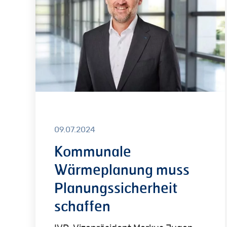
Planungssicherheit
schaffen
09.07.2024
Kommunale
Wärmeplanung muss
Planungssicherheit
schaffen