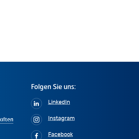
Folgen
Sie
uns:
LinkedIn
haften
Instagram
Facebook