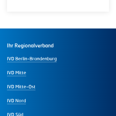
Ihr
Regionalverband
IVD Berlin-Brandenburg
IVD Mitte
IVD Mitte-Ost
IVD Nord
IVD Süd