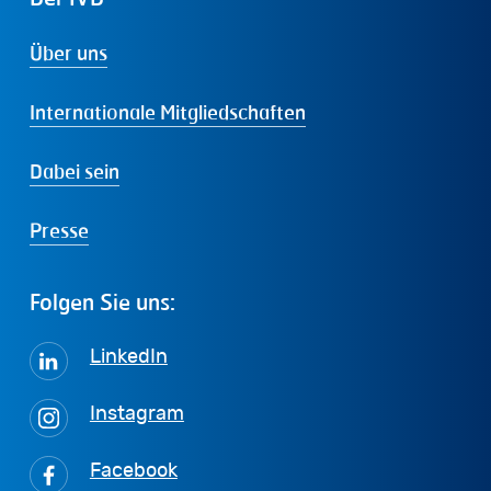
Über uns
Internationale Mitgliedschaften
Dabei sein
Presse
Folgen
Sie
uns:
LinkedIn
Instagram
Facebook