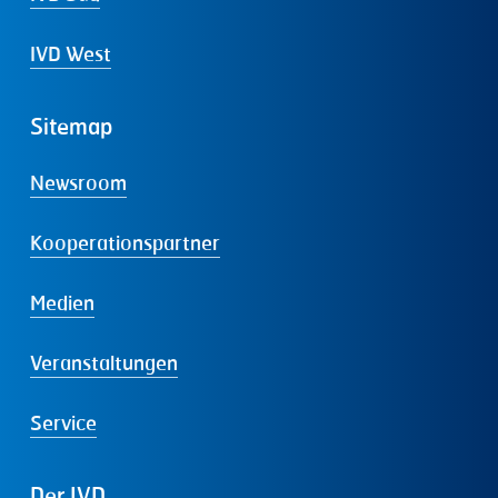
IVD West
Sitemap
Newsroom
Kooperationspartner
Medien
Veranstaltungen
Service
Der
IVD