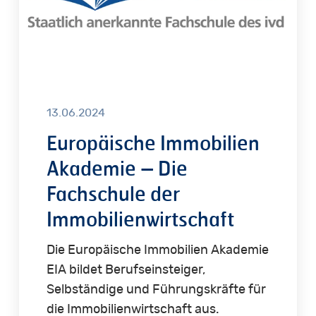
der
Immobilienwirtschaft
13.06.2024
Europäische Immobilien
Akademie – Die
Fachschule der
Immobilienwirtschaft
Die Europäische Immobilien Akademie
EIA bildet Berufseinsteiger,
Selbständige und Führungskräfte für
die Immobilienwirtschaft aus.