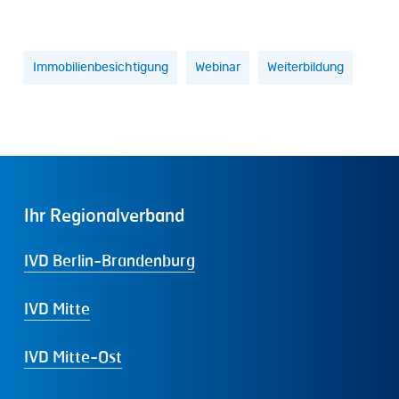
Immobilienbesichtigung
Webinar
Weiterbildung
Ihr
Regionalverband
IVD Berlin-Brandenburg
IVD Mitte
IVD Mitte-Ost