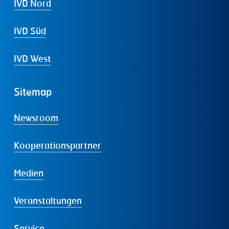
IVD Nord
IVD Süd
IVD West
Sitemap
Newsroom
Kooperationspartner
Medien
Veranstaltungen
Service