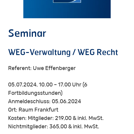
Seminar
WEG-Verwaltung / WEG Recht
Referent: Uwe Effenberger
05.07.2024, 10.00 – 17.00 Uhr (6
Fortbildungsstunden)
Anmeldeschluss: 05.06.2024
Ort: Raum Frankfurt
Kosten: Mitglieder: 219,00 & inkl. MwSt.
Nichtmitglieder: 365,00 & inkl. MwSt.