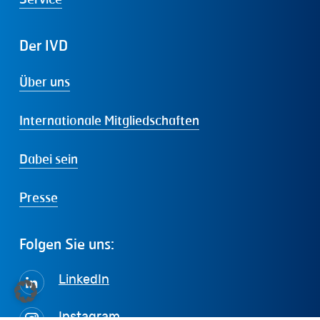
Der
IVD
Über uns
Internationale Mitgliedschaften
Dabei sein
Presse
Folgen
Sie
uns:
LinkedIn
Instagram