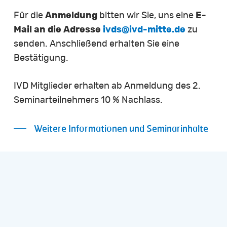
Für die
Anmeldung
bitten wir Sie, uns eine
E-
Mail an die Adresse
ivds@ivd-mitte.de
zu
senden. Anschließend erhalten Sie eine
Bestätigung.
IVD Mitglieder erhalten ab Anmeldung des 2.
Seminarteilnehmers 10 % Nachlass.
Weitere Informationen und Seminarinhalte