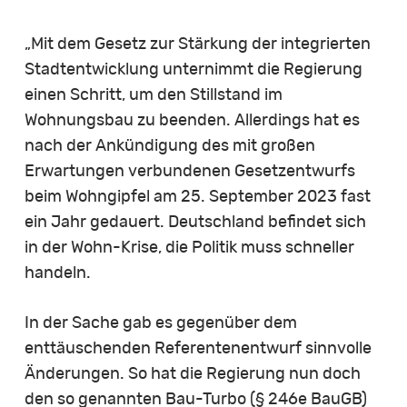
„Mit dem Gesetz zur Stärkung der integrierten
Stadtentwicklung unternimmt die Regierung
einen Schritt, um den Stillstand im
Wohnungsbau zu beenden. Allerdings hat es
nach der Ankündigung des mit großen
Erwartungen verbundenen Gesetzentwurfs
beim Wohngipfel am 25. September 2023 fast
ein Jahr gedauert. Deutschland befindet sich
in der Wohn-Krise, die Politik muss schneller
handeln.
In der Sache gab es gegenüber dem
enttäuschenden Referentenentwurf sinnvolle
Änderungen. So hat die Regierung nun doch
den so genannten Bau-Turbo (§ 246e BauGB)