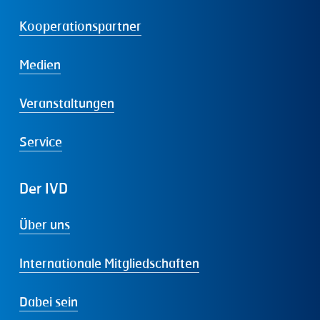
Kooperationspartner
Medien
Veranstaltungen
Service
Der
IVD
Über uns
Internationale Mitgliedschaften
Dabei sein