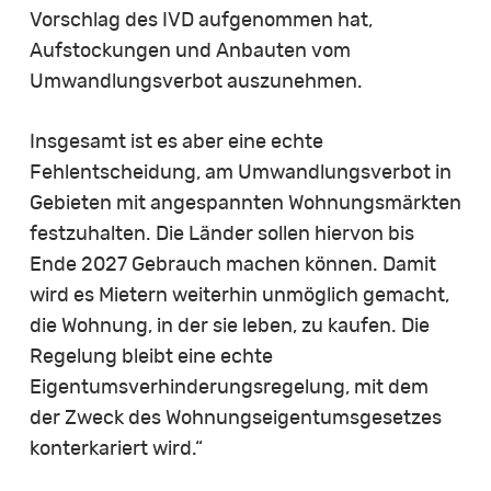
Vorschlag des IVD aufgenommen hat,
Aufstockungen und Anbauten vom
Umwandlungsverbot auszunehmen.
Insgesamt ist es aber eine echte
Fehlentscheidung, am Umwandlungsverbot in
Gebieten mit angespannten Wohnungsmärkten
festzuhalten. Die Länder sollen hiervon bis
Ende 2027 Gebrauch machen können. Damit
wird es Mietern weiterhin unmöglich gemacht,
die Wohnung, in der sie leben, zu kaufen. Die
Regelung bleibt eine echte
Eigentumsverhinderungsregelung, mit dem
der Zweck des Wohnungseigentumsgesetzes
konterkariert wird.“