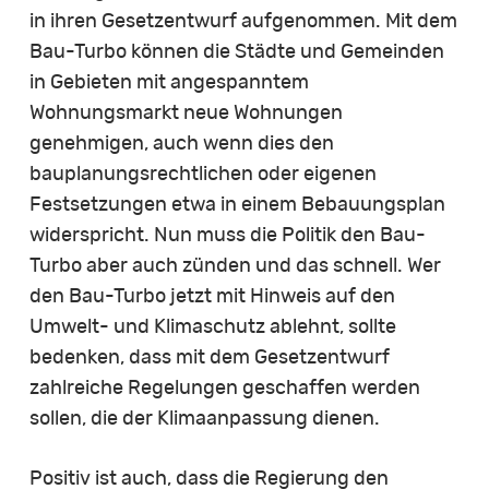
in ihren Gesetzentwurf aufgenommen. Mit dem
Bau-Turbo können die Städte und Gemeinden
in Gebieten mit angespanntem
Wohnungsmarkt neue Wohnungen
genehmigen, auch wenn dies den
bauplanungsrechtlichen oder eigenen
Festsetzungen etwa in einem Bebauungsplan
widerspricht. Nun muss die Politik den Bau-
Turbo aber auch zünden und das schnell. Wer
den Bau-Turbo jetzt mit Hinweis auf den
Umwelt- und Klimaschutz ablehnt, sollte
bedenken, dass mit dem Gesetzentwurf
zahlreiche Regelungen geschaffen werden
sollen, die der Klimaanpassung dienen.
Positiv ist auch, dass die Regierung den