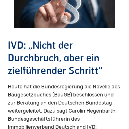
IVD:
„Nicht
der
Durchbruch,
aber
ein
zielführender
Schritt“
Heute hat die Bundesregierung die Novelle des
Baugesetzbuches (BauGB) beschlossen und
zur Beratung an den Deutschen Bundestag
weitergeleitet. Dazu sagt Carolin Hegenbarth,
Bundesgeschäftsführerin des
Immobilienverband Deutschland IVD: