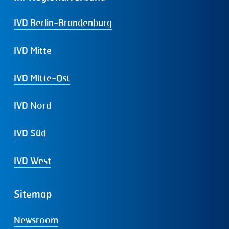
IVD Berlin-Brandenburg
IVD Mitte
IVD Mitte-Ost
IVD Nord
IVD Süd
IVD West
Sitemap
Newsroom