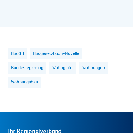
BauGB
Baugesetzbuch-Novelle
Bundesregierung
Wohngipfel
Wohnungen
Wohnungsbau
Ihr
Regionalverband