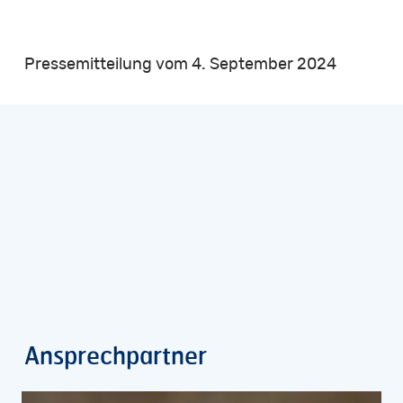
Pressemitteilung vom 4. September 2024
Ansprechpartner