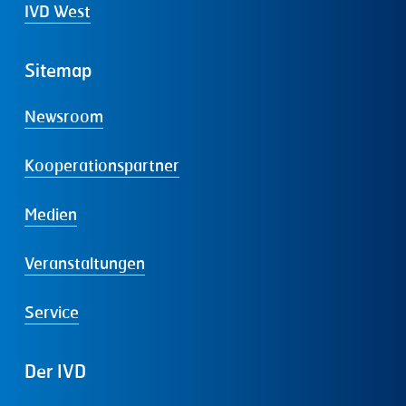
IVD West
Sitemap
Newsroom
Kooperationspartner
Medien
Veranstaltungen
Service
Der
IVD