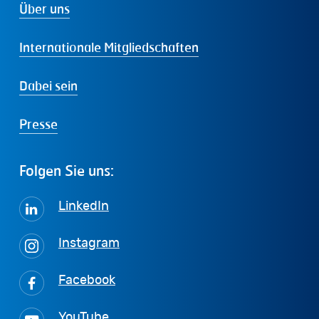
Über uns
Internationale Mitgliedschaften
Dabei sein
Presse
Folgen
Sie
uns:
LinkedIn
Instagram
Facebook
YouTube