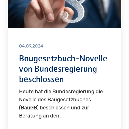
04.09.2024
Baugesetzbuch-Novelle
von Bundesregierung
beschlossen
Heute hat die Bundesregierung die
Novelle des Baugesetzbuches
(BauGB) beschlossen und zur
Beratung an den…