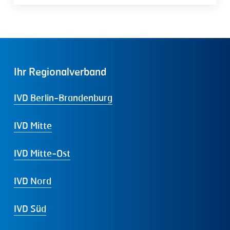
Ihr
Regionalverband
IVD Berlin-Brandenburg
IVD Mitte
IVD Mitte-Ost
IVD Nord
IVD Süd