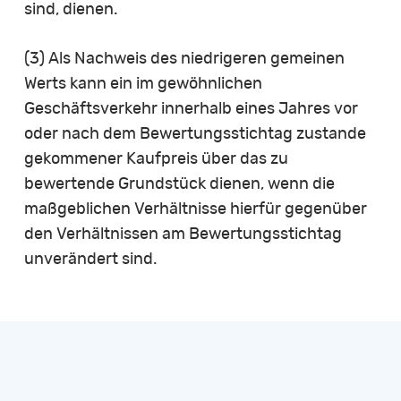
sind, dienen.
(3) Als Nachweis des niedrigeren gemeinen
Werts kann ein im gewöhnlichen
Geschäftsverkehr innerhalb eines Jahres vor
oder nach dem Bewertungsstichtag zustande
gekommener Kaufpreis über das zu
bewertende Grundstück dienen, wenn die
maßgeblichen Verhältnisse hierfür gegenüber
den Verhältnissen am Bewertungsstichtag
unverändert sind.