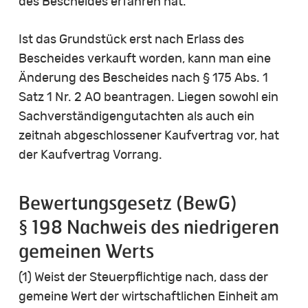
des Bescheides erfahren hat.
Ist das Grundstück erst nach Erlass des
Bescheides verkauft worden, kann man eine
Änderung des Bescheides nach § 175 Abs. 1
Satz 1 Nr. 2 AO beantragen. Liegen sowohl ein
Sachverständigengutachten als auch ein
zeitnah abgeschlossener Kaufvertrag vor, hat
der Kaufvertrag Vorrang.
Bewertungsgesetz (BewG)
§ 198 Nachweis des niedrigeren
gemeinen Werts
(1) Weist der Steuerpflichtige nach, dass der
gemeine Wert der wirtschaftlichen Einheit am