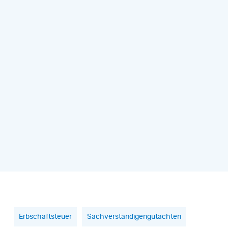
Erbschaftsteuer
Sachverständigengutachten