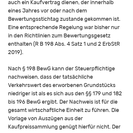
auch ein Kaufvertrag dienen, der innerhalb
eines Jahres vor oder nach dem
Bewertungsstichtag zustande gekommen ist.
Eine entsprechende Regelung war bisher nur
in den Richtlinien zum Bewertungsgesetz
enthalten (R B 198 Abs. 4 Satz 1 und 2 ErbStR
2019).
Nach § 198 BewG kann der Steuerpflichtige
nachweisen, dass der tatsächliche
Verkehrswert des erworbenen Grundstücks
niedriger ist als es sich aus den §§ 179 und 182
bis 196 BewG ergibt. Der Nachweis ist für die
gesamt wirtschaftliche Einheit zu führen. Die
Vorlage von Auszügen aus der
Kaufpreissammlung genügt hierfür nicht. Der