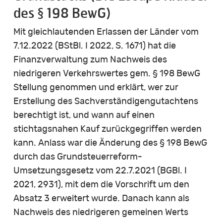
des § 198 BewG)
Mit gleichlautenden Erlassen der Länder vom
7.12.2022 (BStBl. I 2022, S. 1671) hat die
Finanzverwaltung zum Nachweis des
niedrigeren Verkehrswertes gem. § 198 BewG
Stellung genommen und erklärt, wer zur
Erstellung des Sachverständigengutachtens
berechtigt ist, und wann auf einen
stichtagsnahen Kauf zurückgegriffen werden
kann. Anlass war die Änderung des § 198 BewG
durch das Grundsteuerreform-
Umsetzungsgesetz vom 22.7.2021 (BGBl. I
2021, 2931), mit dem die Vorschrift um den
Absatz 3 erweitert wurde. Danach kann als
Nachweis des niedrigeren gemeinen Werts