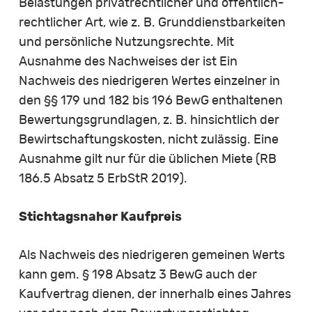
Belastungen privatrechtlicher und öffentlich-
rechtlicher Art, wie z. B. Grunddienstbarkeiten
und persönliche Nutzungsrechte. Mit
Ausnahme des Nachweises der ist Ein
Nachweis des niedrigeren Wertes einzelner in
den §§ 179 und 182 bis 196 BewG enthaltenen
Bewertungsgrundlagen, z. B. hinsichtlich der
Bewirtschaftungskosten, nicht zulässig. Eine
Ausnahme gilt nur für die üblichen Miete (RB
186.5 Absatz 5 ErbStR 2019).
Stichtagsnaher Kaufpreis
Als Nachweis des niedrigeren gemeinen Werts
kann gem. § 198 Absatz 3 BewG auch der
Kaufvertrag dienen, der innerhalb eines Jahres