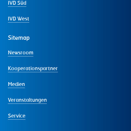
IVD Süd
IVD West
Sitemap
Newsroom
Kooperationspartner
Medien
Veranstaltungen
Service