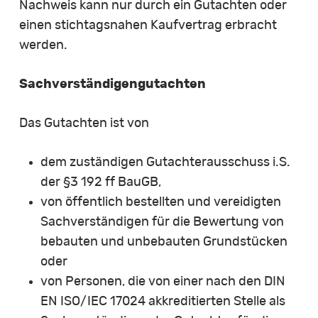
Nachweis kann nur durch ein Gutachten oder
einen stichtagsnahen Kaufvertrag erbracht
werden.
Sachverständigengutachten
Das Gutachten ist von
dem zuständigen Gutachterausschuss i.S.
der §3 192 ff BauGB,
von öffentlich bestellten und vereidigten
Sachverständigen für die Bewertung von
bebauten und unbebauten Grundstücken
oder
von Personen, die von einer nach den DIN
EN ISO/IEC 17024 akkreditierten Stelle als