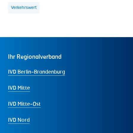
Verkehrswert
Ihr
Regionalverband
IVD Berlin-Brandenburg
IVD Mitte
IVD Mitte-Ost
IVD Nord