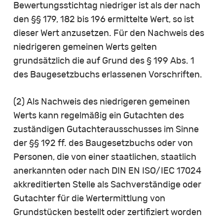
Bewertungsstichtag niedriger ist als der nach
den §§ 179, 182 bis 196 ermittelte Wert, so ist
dieser Wert anzusetzen. Für den Nachweis des
niedrigeren gemeinen Werts gelten
grundsätzlich die auf Grund des § 199 Abs. 1
des Baugesetzbuchs erlassenen Vorschriften.
(2) Als Nachweis des niedrigeren gemeinen
Werts kann regelmäßig ein Gutachten des
zuständigen Gutachterausschusses im Sinne
der §§ 192 ff. des Baugesetzbuchs oder von
Personen, die von einer staatlichen, staatlich
anerkannten oder nach DIN EN ISO/IEC 17024
akkreditierten Stelle als Sachverständige oder
Gutachter für die Wertermittlung von
Grundstücken bestellt oder zertifiziert worden