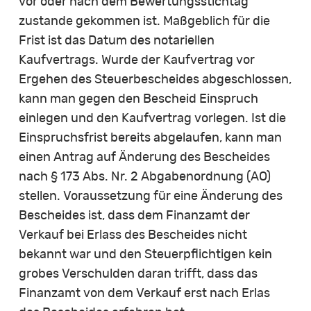
vor oder nach dem Bewertungsstichtag
zustande gekommen ist. Maßgeblich für die
Frist ist das Datum des notariellen
Kaufvertrags. Wurde der Kaufvertrag vor
Ergehen des Steuerbescheides abgeschlossen,
kann man gegen den Bescheid Einspruch
einlegen und den Kaufvertrag vorlegen. Ist die
Einspruchsfrist bereits abgelaufen, kann man
einen Antrag auf Änderung des Bescheides
nach § 173 Abs. Nr. 2 Abgabenordnung (AO)
stellen. Voraussetzung für eine Änderung des
Bescheides ist, dass dem Finanzamt der
Verkauf bei Erlass des Bescheides nicht
bekannt war und den Steuerpflichtigen kein
grobes Verschulden daran trifft, dass das
Finanzamt von dem Verkauf erst nach Erlas