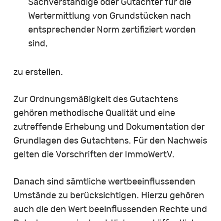
Sachverständige oder Gutachter für die
Wertermittlung von Grundstücken nach
entsprechender Norm zertifiziert worden
sind,
zu erstellen.
Zur Ordnungsmäßigkeit des Gutachtens
gehören methodische Qualität und eine
zutreffende Erhebung und Dokumentation der
Grundlagen des Gutachtens. Für den Nachweis
gelten die Vorschriften der ImmoWertV.
Danach sind sämtliche wertbeeinflussenden
Umstände zu berücksichtigen. Hierzu gehören
auch die den Wert beeinflussenden Rechte und