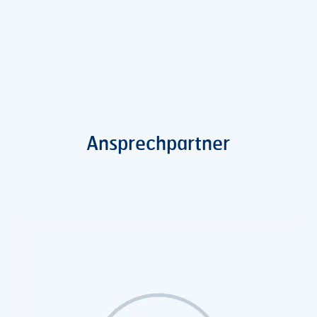
Ansprechpartner