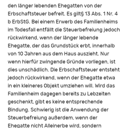
den länger lebenden Ehegatten von der
Erbschaftsteuer befreit. Es gilt§ 13 Abs. 1 Nr. 4
b ErbStG. Bei einem Erwerb des Familienheims
im Todesfall entfällt die Steuerbefreiung jedoch
rückwirkend, wenn der länger lebende
Ehegatte, der das Grundstück erbt, innerhalb
von 10 Jahren aus dem Haus auszieht. Nur
wenn hierfür zwingende Gründe vorliegen, ist
dies unschädlich. Die Erbschaftsteuer entsteht
jedoch rückwirkend, wenn der Ehegatte etwa
in ein kleineres Objekt umziehen will. Wird das
Familienheim dagegen bereits zu Lebzeiten
geschenkt, gibt es keine entsprechende
Bindung. Schwierig ist die Anwendung der
Steuerbefreiung außerdem, wenn der
Ehegatte nicht Alleinerbe wird, sondern