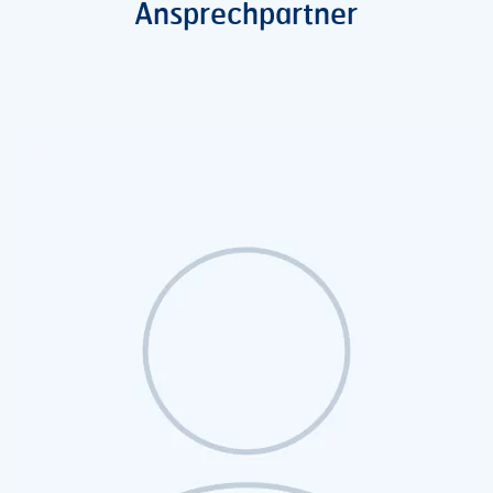
Ansprechpartner