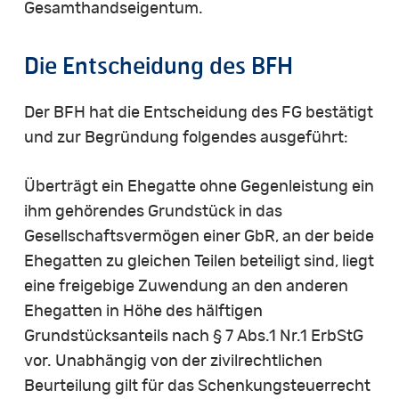
Gesamthandseigentum.
Die
Entscheidung
des
BFH
Der BFH hat die Entscheidung des FG bestätigt
und zur Begründung folgendes ausgeführt:
Überträgt ein Ehegatte ohne Gegenleistung ein
ihm gehörendes Grundstück in das
Gesellschaftsvermögen einer GbR, an der beide
Ehegatten zu gleichen Teilen beteiligt sind, liegt
eine freigebige Zuwendung an den anderen
Ehegatten in Höhe des hälftigen
Grundstücksanteils nach § 7 Abs.1 Nr.1 ErbStG
vor. Unabhängig von der zivilrechtlichen
Beurteilung gilt für das Schenkungsteuerrecht