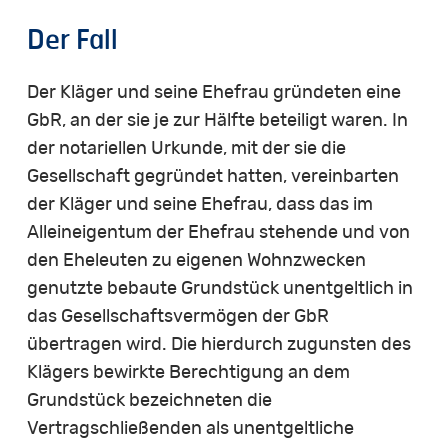
Der
Fall
Der Kläger und seine Ehefrau gründeten eine
GbR, an der sie je zur Hälfte beteiligt waren. In
der notariellen Urkunde, mit der sie die
Gesellschaft gegründet hatten, vereinbarten
der Kläger und seine Ehefrau, dass das im
Alleineigentum der Ehefrau stehende und von
den Eheleuten zu eigenen Wohnzwecken
genutzte bebaute Grundstück unentgeltlich in
das Gesellschaftsvermögen der GbR
übertragen wird. Die hierdurch zugunsten des
Klägers bewirkte Berechtigung an dem
Grundstück bezeichneten die
Vertragschließenden als unentgeltliche