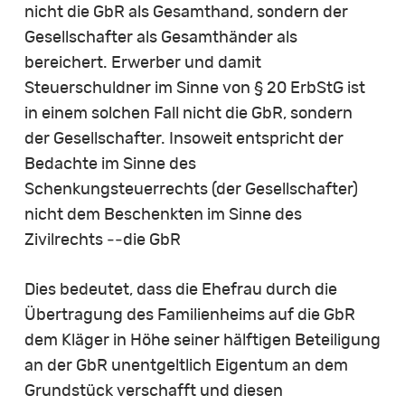
nicht die GbR als Gesamthand, sondern der
Gesellschafter als Gesamthänder als
bereichert. Erwerber und damit
Steuerschuldner im Sinne von § 20 ErbStG ist
in einem solchen Fall nicht die GbR, sondern
der Gesellschafter. Insoweit entspricht der
Bedachte im Sinne des
Schenkungsteuerrechts (der Gesellschafter)
nicht dem Beschenkten im Sinne des
Zivilrechts ‑‑die GbR
Dies bedeutet, dass die Ehefrau durch die
Übertragung des Familienheims auf die GbR
dem Kläger in Höhe seiner hälftigen Beteiligung
an der GbR unentgeltlich Eigentum an dem
Grundstück verschafft und diesen