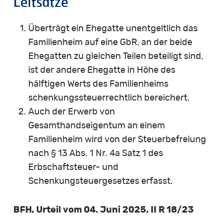
Leitsätze
Überträgt ein Ehegatte unentgeltlich das
Familienheim auf eine GbR, an der beide
Ehegatten zu gleichen Teilen beteiligt sind,
ist der andere Ehegatte in Höhe des
hälftigen Werts des Familienheims
schenkungssteuerrechtlich bereichert.
Auch der Erwerb von
Gesamthandseigentum an einem
Familienheim wird von der Steuerbefreiung
nach § 13 Abs. 1 Nr. 4a Satz 1 des
Erbschaftsteuer- und
Schenkungsteuergesetzes erfasst.
BFH, Urteil vom 04. Juni 2025, II R 18/23