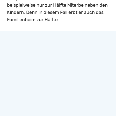
beispielweise nur zur Hälfte Miterbe neben den
Kindern. Denn in diesem Fall erbt er auch das
Familienheim zur Hälfte.