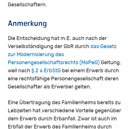
Gesellschaftern.
Anmerkung
Die Entscheidung hat m.E. auch nach der
Verselbständigung der GbR durch
das Gesetz
zur Modernisierung des
Personengesellschaftsrechts (MoPeG)
Geltung,
weil nach
§ 2 a ErbStG
bei einem Erwerb durch
eine rechtsfähige Personengesellschaft deren
Gesellschafter als Erwerber gelten.
Eine Übertragung des Familienheims bereits zu
Lebzeiten hat verschiedene Vorteile gegenüber
dem Erwerb durch Erbanfall. Zwar ist auch im
Erbfall der Erwerb des Familienheims durch