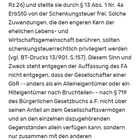
Rz 26) und stellte sie durch § 13 Abs. 1 Nr. 4a
ErbStG von der Schenkungsteuer frei. Solche
Zuwendungen, die den engeren Kern der
ehelichen Lebens- und
Wirtschaftsgemeinschaft berühren, sollten
schenkungsteuerrechtlich privilegiert werden
(vgl. BT-Drucks 13/901, S.157). Diesem Sinn und
Zweck steht entgegen der Auffassung des FA
nicht entgegen, dass der Gesellschafter einer
GbR ‑‑anders als ein Alleineigentümer oder ein
Miteigentümer nach Bruchteilen‑‑ nach § 719
des Bürgerlichen Gesetzbuchs a.F. nicht über
seinen Anteil an dem Gesellschaftsvermögen
und an den einzelnen dazugehörenden
Gegenständen allein verfügen kann, sondern
nur zusammen mit den anderen