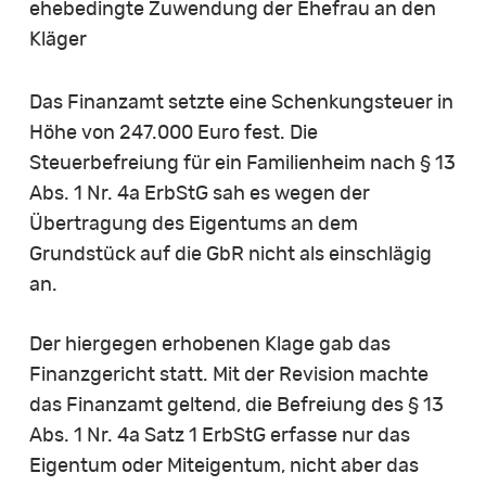
ehebedingte Zuwendung der Ehefrau an den
Kläger
Das Finanzamt setzte eine Schenkungsteuer in
Höhe von 247.000 Euro fest. Die
Steuerbefreiung für ein Familienheim nach § 13
Abs. 1 Nr. 4a ErbStG sah es wegen der
Übertragung des Eigentums an dem
Grundstück auf die GbR nicht als einschlägig
an.
Der hiergegen erhobenen Klage gab das
Finanzgericht statt. Mit der Revision machte
das Finanzamt geltend, die Befreiung des § 13
Abs. 1 Nr. 4a Satz 1 ErbStG erfasse nur das
Eigentum oder Miteigentum, nicht aber das