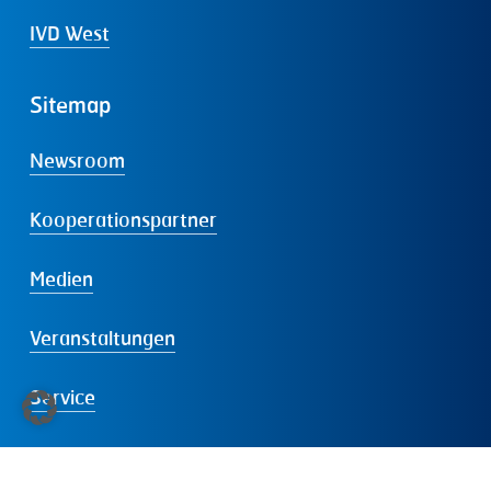
IVD West
Sitemap
Newsroom
Kooperationspartner
Medien
Veranstaltungen
Service
Der
IVD