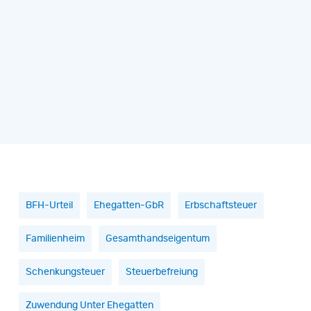
BFH-Urteil
Ehegatten-GbR
Erbschaftsteuer
Familienheim
Gesamthandseigentum
Schenkungsteuer
Steuerbefreiung
Zuwendung Unter Ehegatten