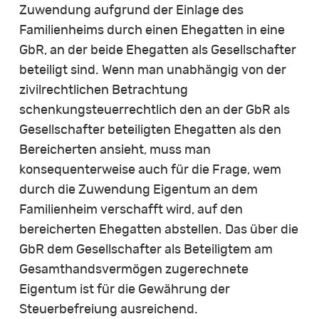
Zuwendung aufgrund der Einlage des
Familienheims durch einen Ehegatten in eine
GbR, an der beide Ehegatten als Gesellschafter
beteiligt sind. Wenn man unabhängig von der
zivilrechtlichen Betrachtung
schenkungsteuerrechtlich den an der GbR als
Gesellschafter beteiligten Ehegatten als den
Bereicherten ansieht, muss man
konsequenterweise auch für die Frage, wem
durch die Zuwendung Eigentum an dem
Familienheim verschafft wird, auf den
bereicherten Ehegatten abstellen. Das über die
GbR dem Gesellschafter als Beteiligtem am
Gesamthandsvermögen zugerechnete
Eigentum ist für die Gewährung der
Steuerbefreiung ausreichend.