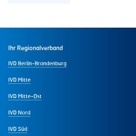
Ihr
Regionalverband
IVD Berlin-Brandenburg
IVD Mitte
IVD Mitte-Ost
IVD Nord
IVD Süd