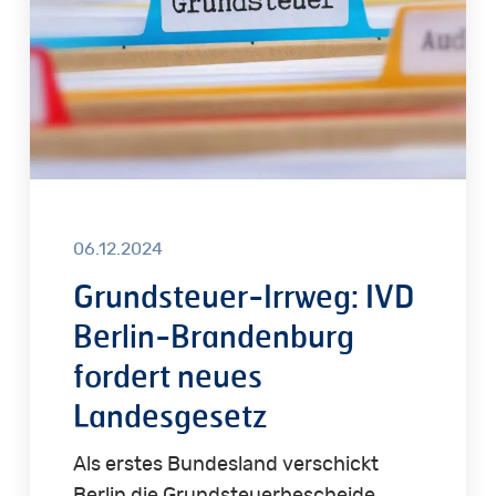
Brandenburg
fordert
neues
Landesgesetz
06.12.2024
Grundsteuer-Irrweg: IVD
Berlin-Brandenburg
fordert neues
Landesgesetz
Als erstes Bundesland verschickt