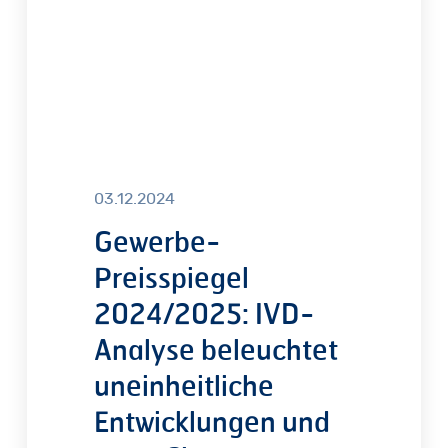
uneinheitliche
Entwicklungen
und
neue
Chancen
03.12.2024
Gewerbe-
Preisspiegel
2024/2025: IVD-
Analyse beleuchtet
uneinheitliche
Entwicklungen und