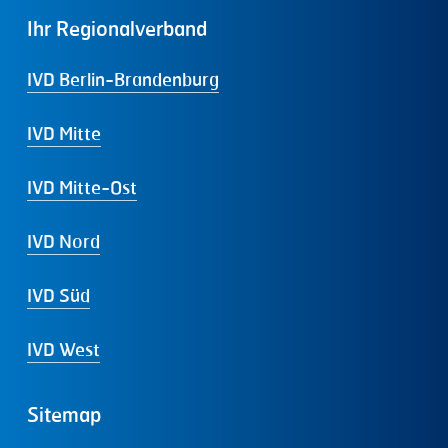
Ihr
Regionalverband
IVD Berlin-Brandenburg
IVD Mitte
IVD Mitte-Ost
IVD Nord
IVD Süd
IVD West
Sitemap