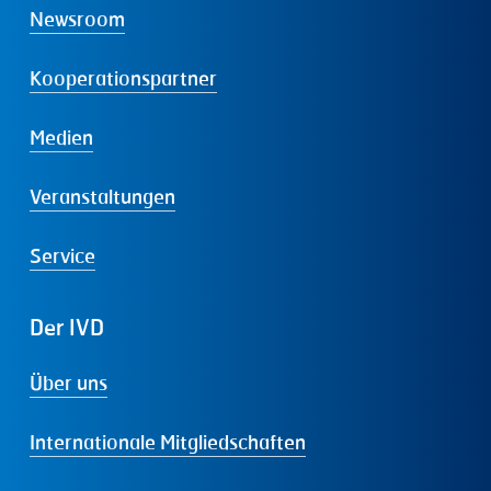
Newsroom
Kooperationspartner
Medien
Veranstaltungen
Service
Der
IVD
Über uns
Internationale Mitgliedschaften