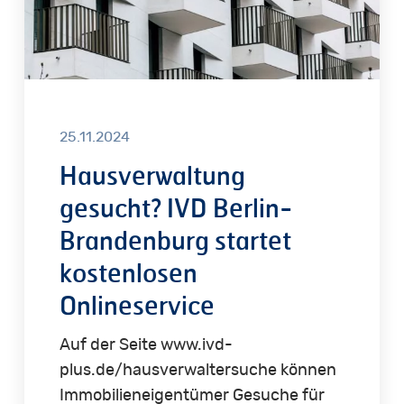
kostenlosen
Onlineservice
25.11.2024
Hausverwaltung
gesucht? IVD Berlin-
Brandenburg startet
kostenlosen
Onlineservice
Auf der Seite www.ivd-
plus.de/hausverwaltersuche können
Immobilieneigentümer Gesuche für