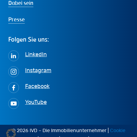
Dabei sein
Presse
Folgen
Sie
uns:
LinkedIn
Instagram
Facebook
YouTube
© 2026 IVD – Die Immobilienunternehmer |
Cookie