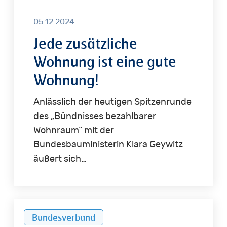
05.12.2024
Jede zusätzliche
Wohnung ist eine gute
Wohnung!
Anlässlich der heutigen Spitzenrunde
des „Bündnisses bezahlbarer
Wohnraum“ mit der
Bundesbauministerin Klara Geywitz
äußert sich…
Neue
Bundesverband
European