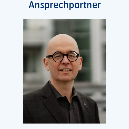
Ansprechpartner