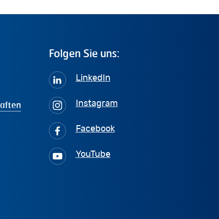
Folgen
Sie
uns:
LinkedIn
haften
Instagram
Facebook
YouTube