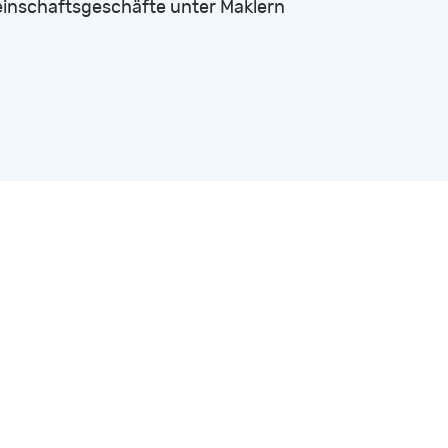
inschaftsgeschäfte unter Maklern