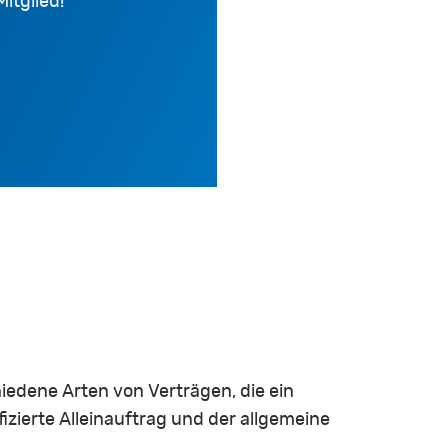
itglied!
iedene Arten von Verträgen, die ein
izierte Alleinauftrag und der allgemeine