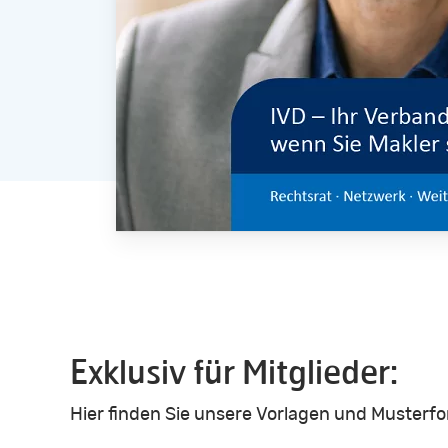
Exklusiv für Mitglieder:
Hier finden Sie unsere Vorlagen und Musterf